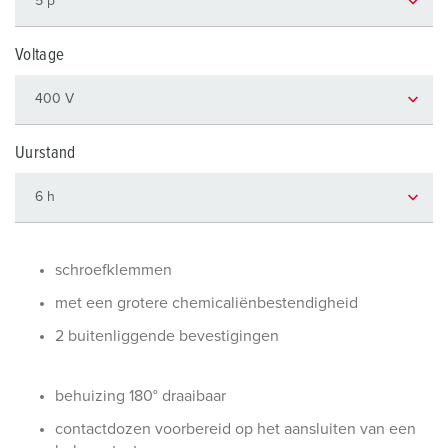
Voltage
Uurstand
schroefklemmen
met een grotere chemicaliënbestendigheid
2 buitenliggende bevestigingen
behuizing 180° draaibaar
contactdozen voorbereid op het aansluiten van een