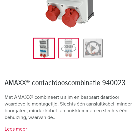
AMAXX® contactdooscombinatie 940023
Met AMAXX® combineert u slim en bespaart daardoor
waardevolle montagetijd. Slechts één aansluitkabel, minder
boorgaten, minder kabel- en buisklemmen en slechts één
behuizing, waarvan de...
Lees meer