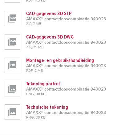
PDF, 143 KB
CAD-gegevens 3D STP
AMAXX® contactdooscombinatie 940023
ZIP, 7 MB
CAD-gegevens 3D DWG
AMAXX® contactdooscombinatie 940023
ZIP, 29 MB
Montage- en gebruikshandleiding
AMAXX® contactdooscombinatie 940023
PDF, 2 MB
Tekening portret
AMAXX® contactdooscombinatie 940023
PNG, 38 KB
Technische tekening
AMAXX® contactdooscombinatie 940023
PNG, 39 KB