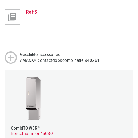
RoHS
Geschikte accessoires
AMAXX® contactdooscombinatie 940261
CombiTOWER®
Bestelnummer 15680