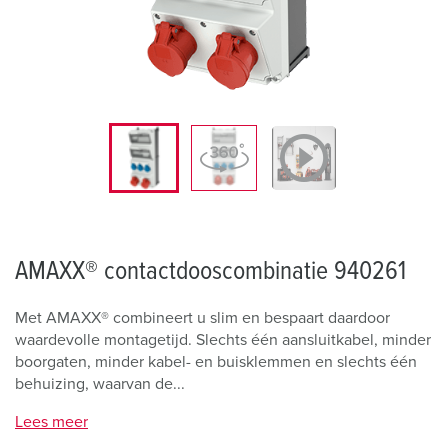
AMAXX® contactdooscombinatie 940261
Met AMAXX® combineert u slim en bespaart daardoor
waardevolle montagetijd. Slechts één aansluitkabel, minder
boorgaten, minder kabel- en buisklemmen en slechts één
behuizing, waarvan de...
Lees meer