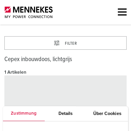
FILTER
Cepex inbouwdoos, lichtgrijs
1 Artikelen
Details
Über Cookies
Zustimmung