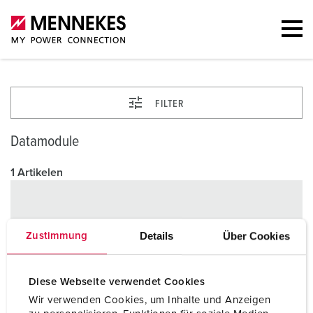
FILTER
Datamodule
1 Artikelen
Details
Über Cookies
Zustimmung
Diese Webseite verwendet Cookies
Wir verwenden Cookies, um Inhalte und Anzeigen