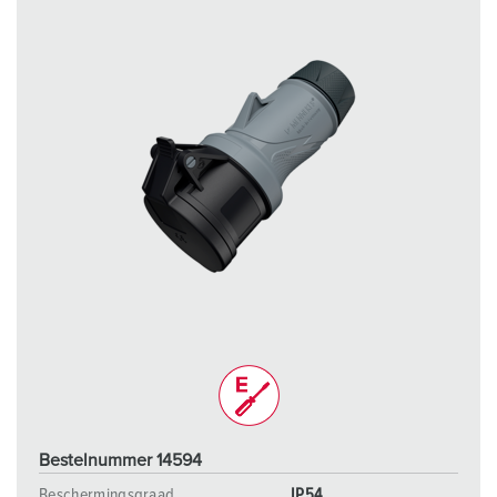
Bestelnummer 14594
Beschermingsgraad
IP54