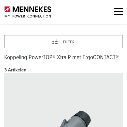
FILTER
Koppeling PowerTOP® Xtra R met ErgoCONTACT®
3 Artikelen