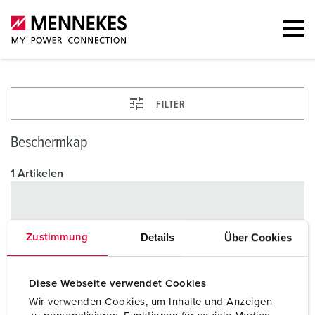
FILTER
Beschermkap
1 Artikelen
Details
Über Cookies
Zustimmung
Diese Webseite verwendet Cookies
Wir verwenden Cookies, um Inhalte und Anzeigen