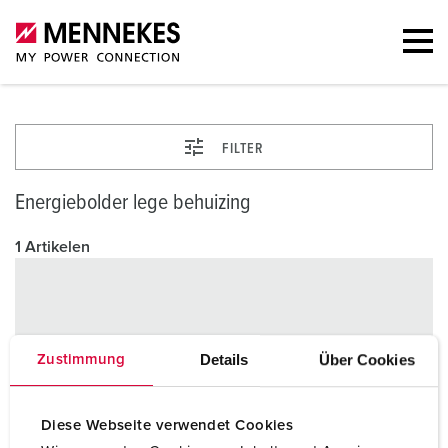
FILTER
Energiebolder lege behuizing
1 Artikelen
Details
Über Cookies
Zustimmung
Diese Webseite verwendet Cookies