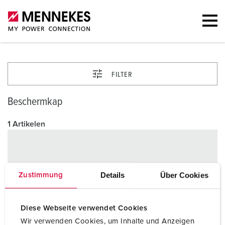
FILTER
Beschermkap
1 Artikelen
Details
Über Cookies
Zustimmung
Diese Webseite verwendet Cookies
Wir verwenden Cookies, um Inhalte und Anzeigen