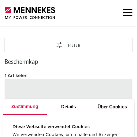
FILTER
Beschermkap
1 Artikelen
Details
Über Cookies
Zustimmung
Diese Webseite verwendet Cookies
Wir verwenden Cookies, um Inhalte und Anzeigen