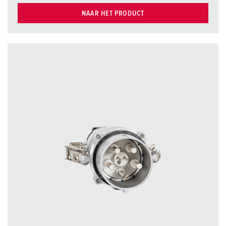
NAAR HET PRODUCT