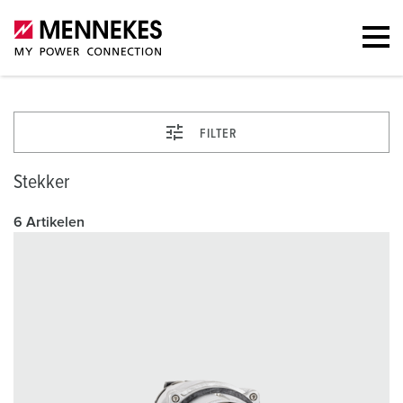
FILTER
Stekker
6 Artikelen