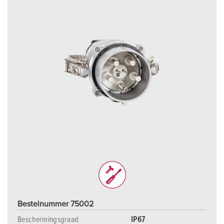
Bestelnummer 75002
Beschermingsgraad
IP67