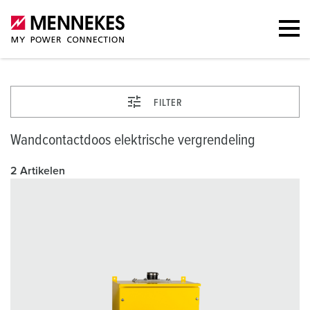
FILTER
Wandcontactdoos elektrische vergrendeling
2 Artikelen