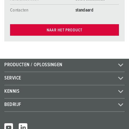
Contacten
standaard
NAAR HET PRODUCT
PRODUCTEN / OPLOSSINGEN
SERVICE
KENNIS
BEDRIJF