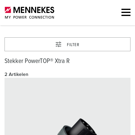
FILTER
Stekker PowerTOP® Xtra R
2 Artikelen