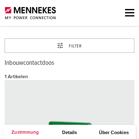
FILTER
Inbouwcontactdoos
1 Artikelen
Details
Über Cookies
Zustimmung