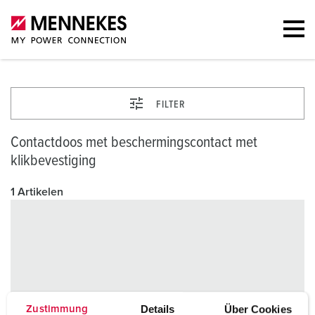
FILTER
Contactdoos met beschermingscontact met
klikbevestiging
1 Artikelen
Details
Über Cookies
Zustimmung