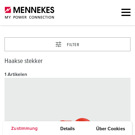
FILTER
Haakse stekker
1 Artikelen
Details
Über Cookies
Zustimmung