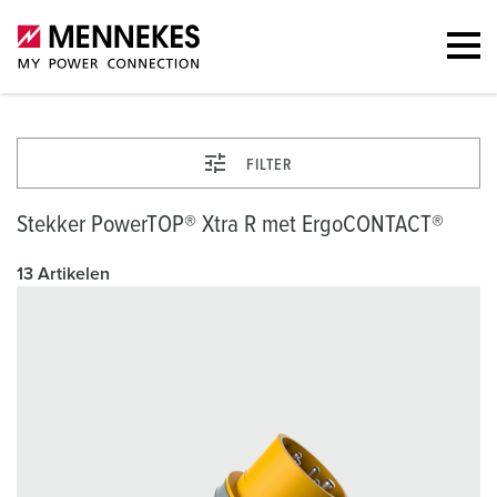
FILTER
Stekker PowerTOP® Xtra R met ErgoCONTACT®
13 Artikelen