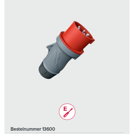
Bestelnummer 13600