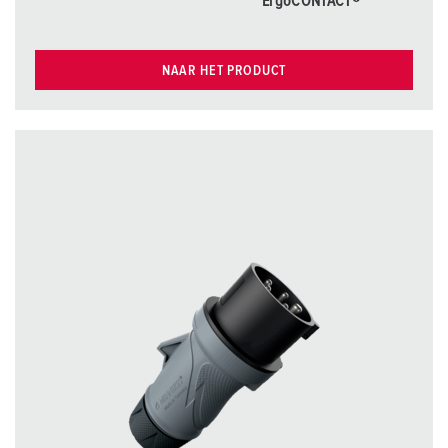
ErgoCONTACT®
NAAR HET PRODUCT