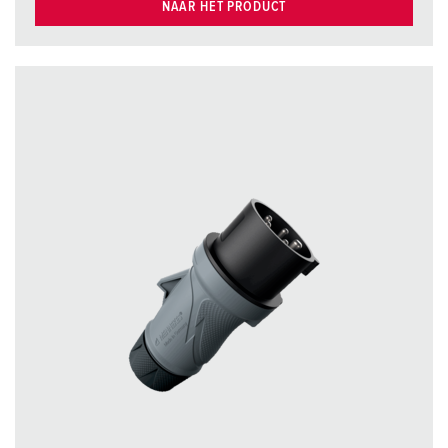
NAAR HET PRODUCT