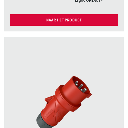
ErgoCONTACT®
NAAR HET PRODUCT