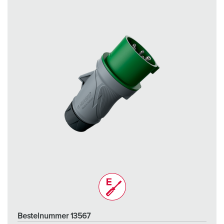
Bestelnummer 13567