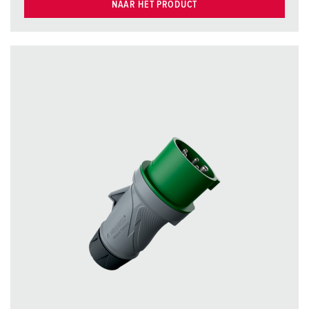
NAAR HET PRODUCT