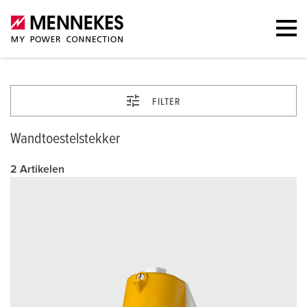
FILTER
Wandtoestelstekker
2 Artikelen