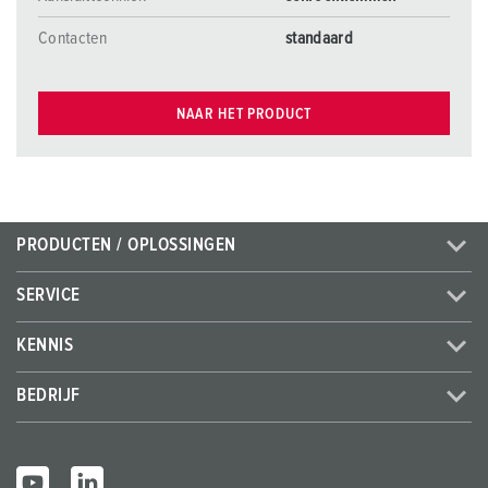
Contacten
standaard
NAAR HET PRODUCT
PRODUCTEN / OPLOSSINGEN
SERVICE
KENNIS
BEDRIJF