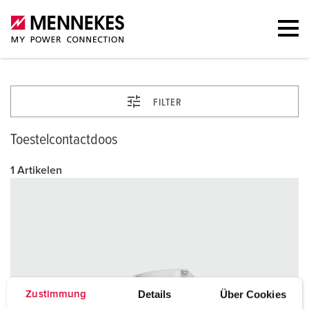
FILTER
Toestelcontactdoos
1 Artikelen
Details
Über Cookies
Zustimmung