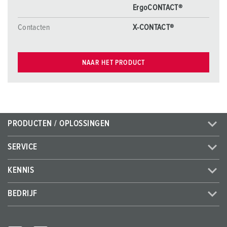
ErgoCONTACT®
Contacten
X-CONTACT®
NAAR HET PRODUCT
PRODUCTEN / OPLOSSINGEN
SERVICE
KENNIS
BEDRIJF