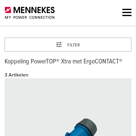
FILTER
Koppeling PowerTOP® Xtra met ErgoCONTACT®
3 Artikelen