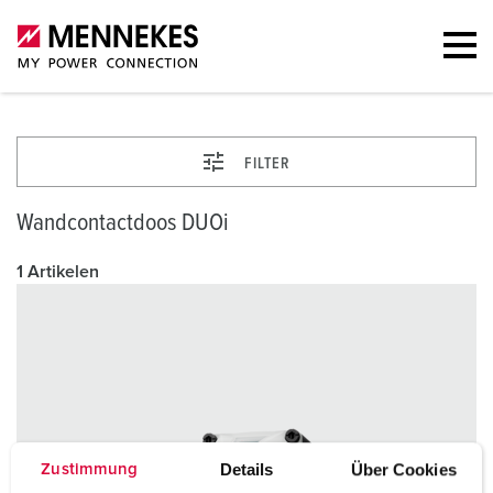
FILTER
Wandcontactdoos DUOi
1 Artikelen
Details
Über Cookies
Zustimmung