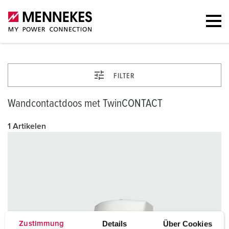
FILTER
Wandcontactdoos met TwinCONTACT
1 Artikelen
Details
Über Cookies
Zustimmung