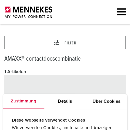
FILTER
AMAXX® contactdooscombinatie
1 Artikelen
Details
Über Cookies
Zustimmung
Diese Webseite verwendet Cookies
Wir verwenden Cookies, um Inhalte und Anzeigen