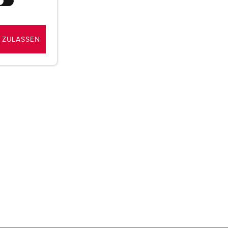
 ZULASSEN