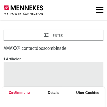
FILTER
AMAXX® contactdooscombinatie
1 Artikelen
Details
Über Cookies
Zustimmung