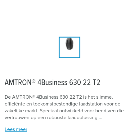
AMTRON® 4Business 630 22 T2
De AMTRON® 4Business 630 22 T2 is het slimme,
efficiënte en toekomstbestendige laadstation voor de
zakelijke markt. Speciaal ontwikkeld voor bedrijven die
vertrouwen op een robuuste laadoplossing,...
Lees meer