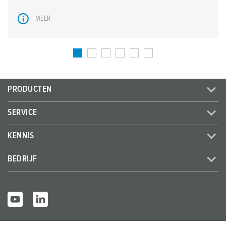
MEER
PRODUCTEN
SERVICE
KENNIS
BEDRIJF