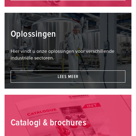
Oplossingen
Hier vindt u onze oplossingen voor verschillende
industriële sectoren.
LEES MEER
Catalogi & brochures