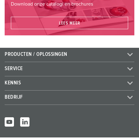
Download onze catalogi en brochures
LEES MEER
PRODUCTEN / OPLOSSINGEN
SERVICE
KENNIS
BEDRIJF