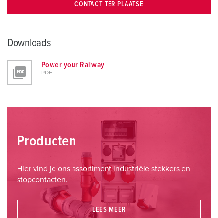
CONTACT TER PLAATSE
Downloads
Power your Railway
PDF
Producten
Hier vind je ons assortiment industriële stekkers en
stopcontacten.
LEES MEER