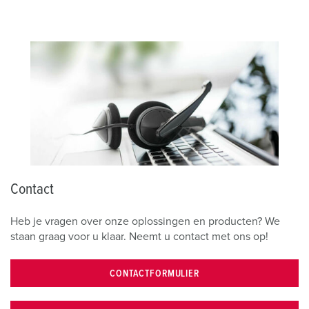
Contact
Heb je vragen over onze oplossingen en producten? We
staan graag voor u klaar. Neemt u contact met ons op!
CONTACTFORMULIER