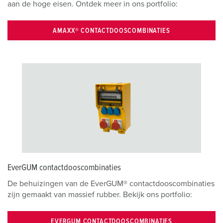
aan de hoge eisen. Ontdek meer in ons portfolio:
AMAXX® CONTACTDOOSCOMBINATIES
EverGUM contactdooscombinaties
De behuizingen van de EverGUM® contactdooscombinaties
zijn gemaakt van massief rubber. Bekijk ons portfolio:
EVERGUM CONTACTDOOSCOMBINATIES