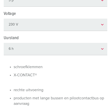
Voltage
Uurstand
schroefklemmen
X-CONTACT®
rechte uitvoering
producten met lange bussen en pilootcontactbus op
aanvraag