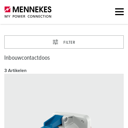
FILTER
Inbouwcontactdoos
3 Artikelen