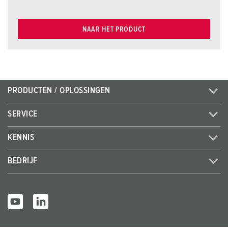
NAAR HET PRODUCT
PRODUCTEN / OPLOSSINGEN
SERVICE
KENNIS
BEDRIJF