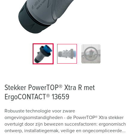
Stekker PowerTOP® Xtra R met
ErgoCONTACT® 13659
Robuuste technologie voor zware
omgevingsomstandigheden - de PowerTOP® Xtra stekker
overtuigt door zijn bewezen succesfactoren: ergonomisch
ontwerp, installatiegemak, veilige en ongecompliceerde...