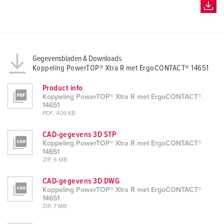
Gegevensbladen & Downloads
Koppeling PowerTOP® Xtra R met ErgoCONTACT® 14651
Product info
Koppeling PowerTOP® Xtra R met ErgoCONTACT®
14651
PDF, 409 KB
CAD-gegevens 3D STP
Koppeling PowerTOP® Xtra R met ErgoCONTACT®
14651
ZIP, 6 MB
CAD-gegevens 3D DWG
Koppeling PowerTOP® Xtra R met ErgoCONTACT®
14651
ZIP, 7 MB