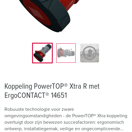
Koppeling PowerTOP® Xtra R met
ErgoCONTACT® 14651
Robuuste technologie voor zware
omgevingsomstandigheden - de PowerTOP® Xtra koppeling
overtuigt door zijn bewezen succesfactoren: ergonomisch
ontwerp, installatiegemak, veilige en ongecompliceerde...