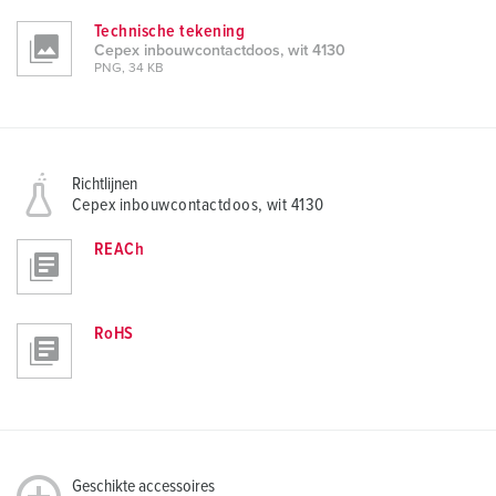
Technische tekening
Cepex inbouwcontactdoos, wit 4130
PNG, 34 KB
Richtlijnen
Cepex inbouwcontactdoos, wit 4130
REACh
RoHS
Geschikte accessoires