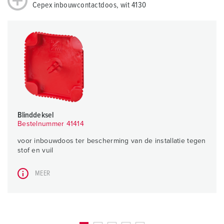
Cepex inbouwcontactdoos, wit 4130
Blinddeksel
Bestelnummer 41414
voor inbouwdoos ter bescherming van de installatie tegen
stof en vuil
MEER