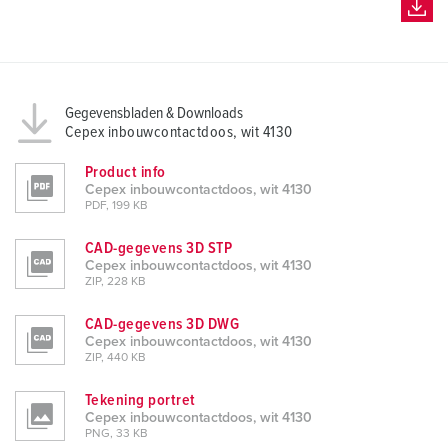
Gegevensbladen & Downloads
Cepex inbouwcontactdoos, wit 4130
Product info
Cepex inbouwcontactdoos, wit 4130
PDF, 199 KB
CAD-gegevens 3D STP
Cepex inbouwcontactdoos, wit 4130
ZIP, 228 KB
CAD-gegevens 3D DWG
Cepex inbouwcontactdoos, wit 4130
ZIP, 440 KB
Tekening portret
Cepex inbouwcontactdoos, wit 4130
PNG, 33 KB