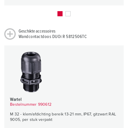
Geschikte accessoires
Wandcontactdoos DUOi R 5812506TC
Wartel
Bestelnummer 990612
M 32 - klem/afdichting bereik 13-21 mm, IP67, gitzwart RAL
9005, per stuk verpakt