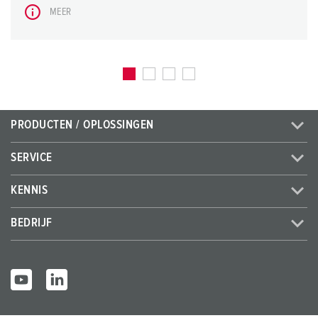
MEER
PRODUCTEN / OPLOSSINGEN
SERVICE
KENNIS
BEDRIJF