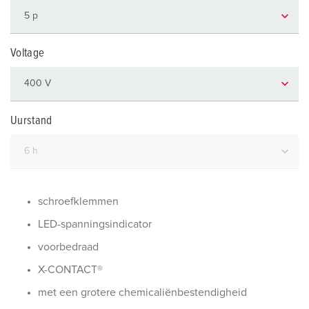
Voltage
Uurstand
schroefklemmen
LED-spanningsindicator
voorbedraad
X-CONTACT®
met een grotere chemicaliënbestendigheid