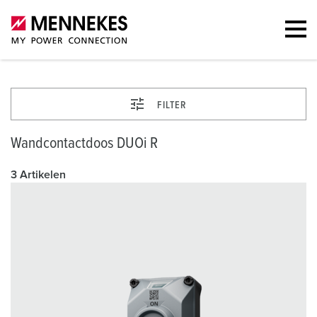
FILTER
Wandcontactdoos DUOi R
3 Artikelen