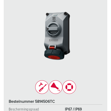
Bestelnummer 5814506TC
Beschermingsgraad
IP67 / IP69