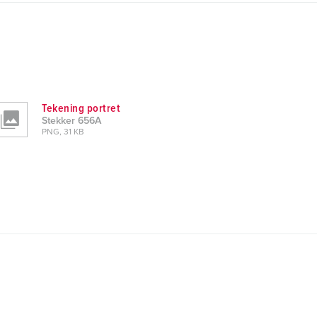
Tekening portret
Stekker 656A
PNG, 31 KB