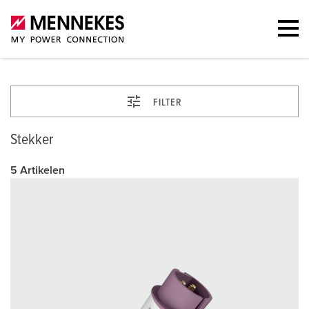
FILTER
Stekker
5 Artikelen