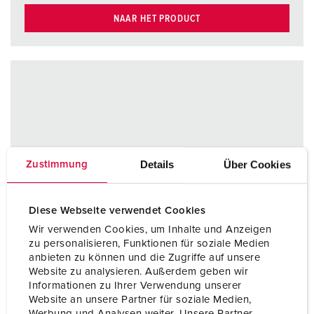
NAAR HET PRODUCT
Details
Über Cookies
Zustimmung
Diese Webseite verwendet Cookies
Wir verwenden Cookies, um Inhalte und Anzeigen
zu personalisieren, Funktionen für soziale Medien
anbieten zu können und die Zugriffe auf unsere
Website zu analysieren. Außerdem geben wir
Informationen zu Ihrer Verwendung unserer
Website an unsere Partner für soziale Medien,
Werbung und Analysen weiter. Unsere Partner