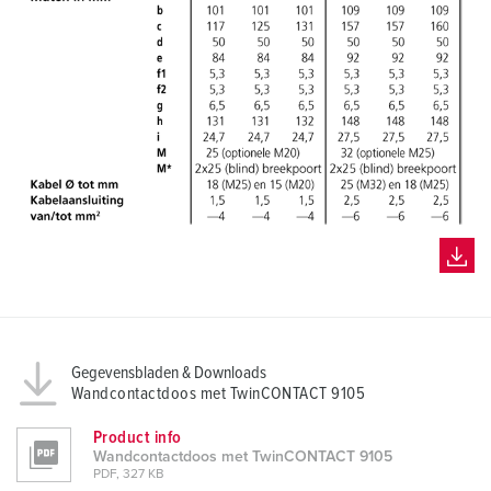
Gegevensbladen & Downloads
Wandcontactdoos met TwinCONTACT 9105
Product info
Wandcontactdoos met TwinCONTACT 9105
PDF, 327 KB