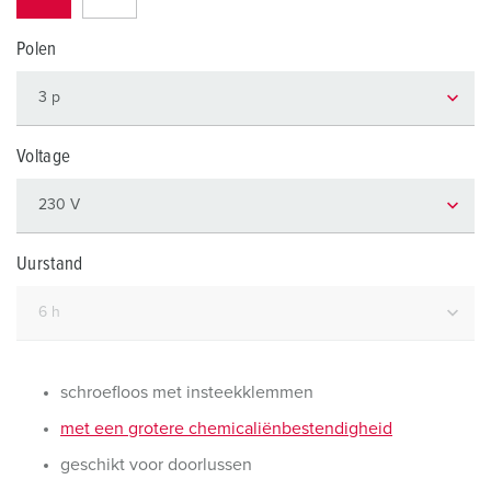
Polen
Voltage
Uurstand
schroefloos met insteekklemmen
met een grotere chemicaliënbestendigheid
geschikt voor doorlussen