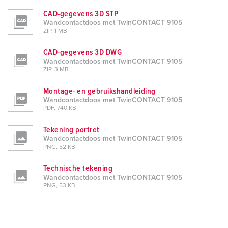
CAD-gegevens 3D STP
Wandcontactdoos met TwinCONTACT 9105
ZIP, 1 MB
CAD-gegevens 3D DWG
Wandcontactdoos met TwinCONTACT 9105
ZIP, 3 MB
Montage- en gebruikshandleiding
Wandcontactdoos met TwinCONTACT 9105
PDF, 740 KB
Tekening portret
Wandcontactdoos met TwinCONTACT 9105
PNG, 52 KB
Technische tekening
Wandcontactdoos met TwinCONTACT 9105
PNG, 53 KB