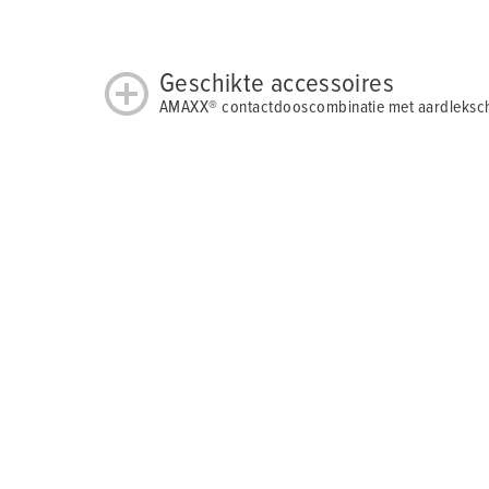
Geschikte accessoires
AMAXX® contactdooscombinatie met aardleksch