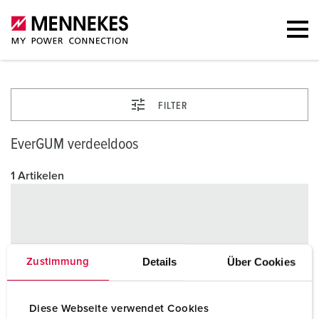
FILTER
EverGUM verdeeldoos
1 Artikelen
Details
Über Cookies
Zustimmung
Diese Webseite verwendet Cookies