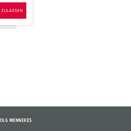
 ZULASSEN
OLG MENNEKES