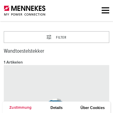
FILTER
Wandtoestelstekker
1 Artikelen
Details
Über Cookies
Zustimmung