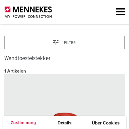
FILTER
Wandtoestelstekker
1 Artikelen
Details
Über Cookies
Zustimmung