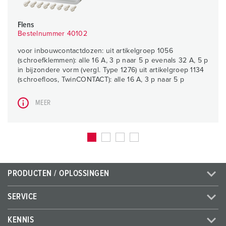
Flens
Bestelnummer 40102
voor inbouwcontactdozen: uit artikelgroep 1056
(schroefklemmen): alle 16 A, 3 p naar 5 p evenals 32 A, 5 p
in bijzondere vorm (vergl. Type 1276) uit artikelgroep 1134
(schroefloos, TwinCONTACT): alle 16 A, 3 p naar 5 p
MEER
PRODUCTEN / OPLOSSINGEN
SERVICE
KENNIS