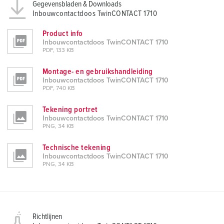
Gegevensbladen & Downloads
Inbouwcontactdoos TwinCONTACT 1710
Product info
Inbouwcontactdoos TwinCONTACT 1710
PDF, 133 KB
Montage- en gebruikshandleiding
Inbouwcontactdoos TwinCONTACT 1710
PDF, 740 KB
Tekening portret
Inbouwcontactdoos TwinCONTACT 1710
PNG, 34 KB
Technische tekening
Inbouwcontactdoos TwinCONTACT 1710
PNG, 34 KB
Richtlijnen