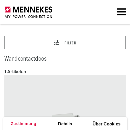
FILTER
Wandcontactdoos
1 Artikelen
Details
Über Cookies
Zustimmung